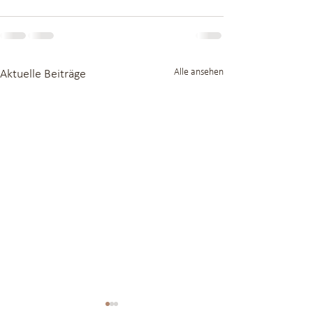
Alle ansehen
Aktuelle Beiträge