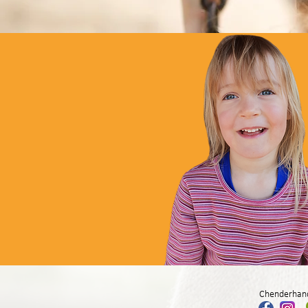
Chenderhand