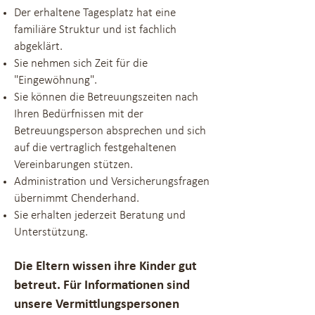
Der erhaltene Tagesplatz hat eine
familiäre Struktur und ist fachlich
abgeklärt.
Sie nehmen sich Zeit für die
"Eingewöhnung".
Sie können die Betreuungszeiten nach
Ihren Bedürfnissen mit der
Betreuungsperson absprechen und sich
auf die
vertraglich festgehaltenen
Vereinbarungen stützen.
Administration und Versicherungsfragen
übernimmt Chenderhand.
Sie erhalten jederzeit Beratung und
Unterstützung.
Die Eltern wissen ihre Kinder gut
betreut. Für Informationen sind
unsere
Vermittlungspersonen