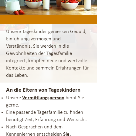
Unsere Tageskinder
geniessen
Geduld,
Einfühlungsvermögen und
Verständnis.
Sie werden in die
Gewohnheiten der Tagesfamilie
integriert, knüpfen neue und wertvolle
Kontakte und sammeln Erfahrungen für
das Leben.
An die Eltern von Tageskindern
Unsere
Vermittlungsperson
berät Sie
gerne.
Eine passende Tagesfamilie zu finden
benötigt Zeit, Erfahrung und Weitsicht.
Nach Gesprächen und dem
Kennenlernen entscheiden
Sie.