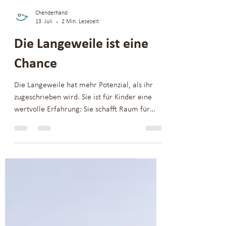
Chenderhand
13. Juli
2 Min. Lesezeit
Die Langeweile ist eine
Chance
Die Langeweile hat mehr Potenzial, als ihr
zugeschrieben wird. Sie ist für Kinder eine
wertvolle Erfahrung: Sie schafft Raum für
Kreativität, eigene Ideen und neue
Entdeckungen.