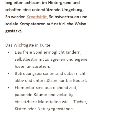
begleiten achtsam im Hintergrund und 
schaffen eine unterstützende Umgebung. 
So werden 
Kreativität
, Selbstvertrauen und 
soziale Kompetenzen auf natürliche Weise 
gestärkt.
Das Wichtigste in Kürze
Das freie Spiel ermöglicht Kindern, 
selbstbestimmt zu agieren und eigene 
Ideen umzusetzen.
Betreuungspersonen sind dabei nicht 
aktiv und unterstützen nur bei Bedarf.
Elementar sind ausreichend Zeit, 
passende Räume und vielseitig 
einsetzbare Materialien wie    Tücher, 
Kisten oder Naturgegenstände.