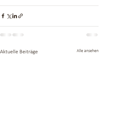
Alle ansehen
Aktuelle Beiträge