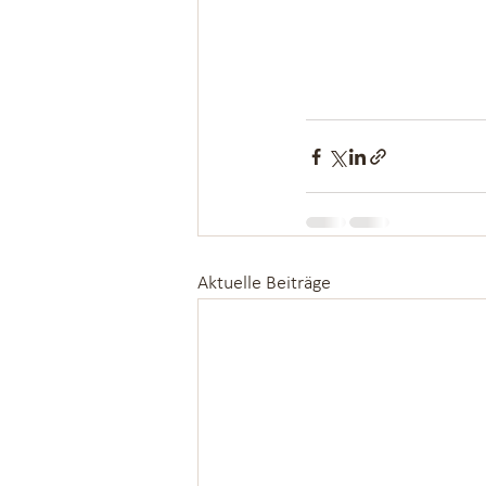
Aktuelle Beiträge