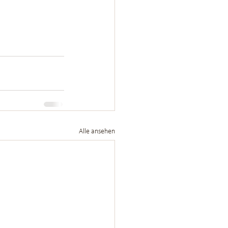
Alle ansehen